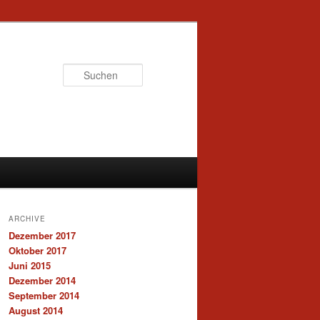
Suchen
ARCHIVE
Dezember 2017
Oktober 2017
Juni 2015
Dezember 2014
September 2014
August 2014