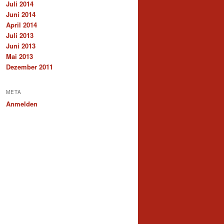
Juli 2014
Juni 2014
April 2014
Juli 2013
Juni 2013
Mai 2013
Dezember 2011
META
Anmelden