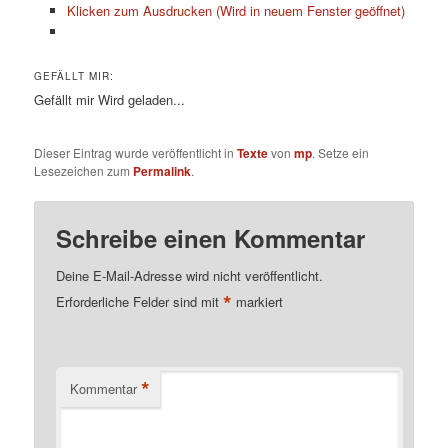
Klicken zum Ausdrucken (Wird in neuem Fenster geöffnet)
GEFÄLLT MIR:
Gefällt mir
Wird geladen...
Dieser Eintrag wurde veröffentlicht in
Texte
von
mp
. Setze ein
Lesezeichen zum
Permalink
.
Schreibe einen Kommentar
Deine E-Mail-Adresse wird nicht veröffentlicht.
*
Erforderliche Felder sind mit
markiert
*
Kommentar