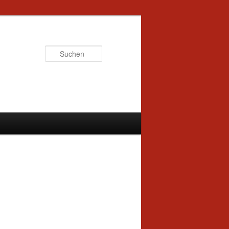
Suchen