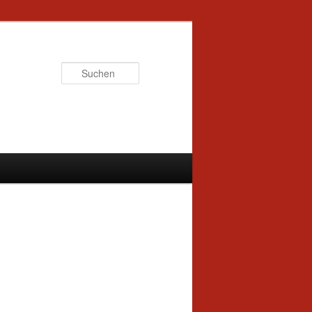
Suchen