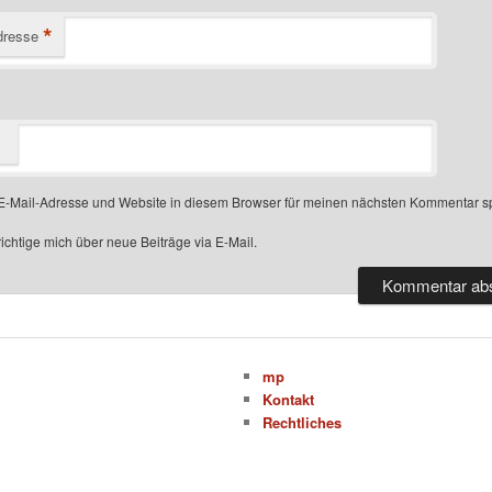
*
dresse
-Mail-Adresse und Website in diesem Browser für meinen nächsten Kommentar s
chtige mich über neue Beiträge via E-Mail.
mp
Kontakt
Rechtliches