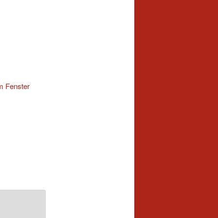
m Fenster