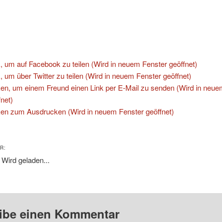
:
k, um auf Facebook zu teilen (Wird in neuem Fenster geöffnet)
k, um über Twitter zu teilen (Wird in neuem Fenster geöffnet)
ken, um einem Freund einen Link per E-Mail zu senden (Wird in neue
fnet)
ken zum Ausdrucken (Wird in neuem Fenster geöffnet)
R:
Wird geladen...
ibe einen Kommentar