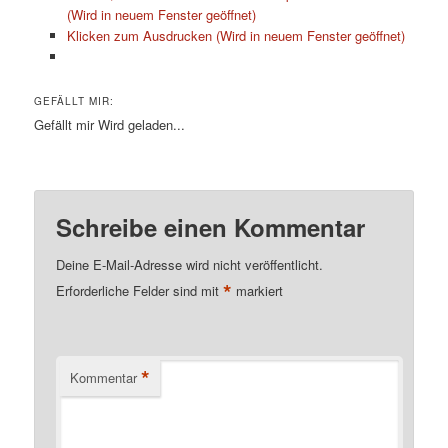
(Wird in neuem Fenster geöffnet)
Klicken zum Ausdrucken (Wird in neuem Fenster geöffnet)
GEFÄLLT MIR:
Gefällt mir
Wird geladen...
Schreibe einen Kommentar
Deine E-Mail-Adresse wird nicht veröffentlicht.
*
Erforderliche Felder sind mit
markiert
*
Kommentar