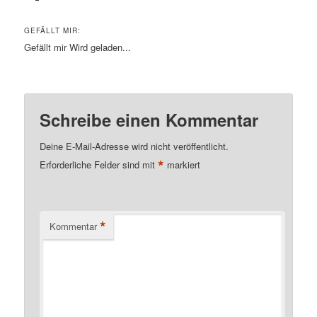
GEFÄLLT MIR:
Gefällt mir
Wird geladen...
Schreibe einen Kommentar
Deine E-Mail-Adresse wird nicht veröffentlicht.
*
Erforderliche Felder sind mit
markiert
*
Kommentar