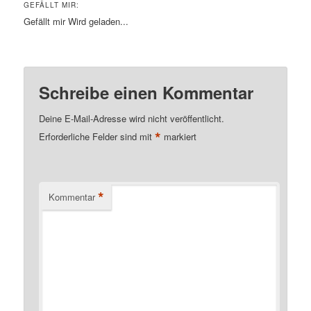
GEFÄLLT MIR:
Gefällt mir
Wird geladen...
Schreibe einen Kommentar
Deine E-Mail-Adresse wird nicht veröffentlicht.
*
Erforderliche Felder sind mit
markiert
*
Kommentar