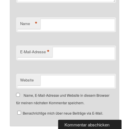
*
Name
*
E-Mail-Adresse
Website
Name, E-Mail-Adresse und Website in diesem Browser
für meinen nächsten Kommentar speichern.
Benachrichtige mich über neue Beiträge via E-Mail.