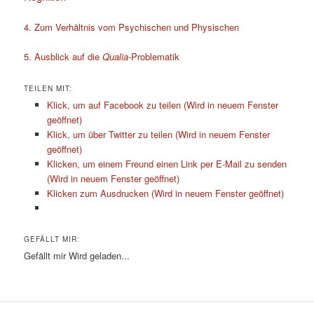
4. Zum Verhältnis vom Psychischen und Physischen
5. Ausblick auf die
Qualia
-Problematik
TEILEN MIT:
Klick, um auf Facebook zu teilen (Wird in neuem Fenster
geöffnet)
Klick, um über Twitter zu teilen (Wird in neuem Fenster
geöffnet)
Klicken, um einem Freund einen Link per E-Mail zu senden
(Wird in neuem Fenster geöffnet)
Klicken zum Ausdrucken (Wird in neuem Fenster geöffnet)
GEFÄLLT MIR:
Gefällt mir
Wird geladen...